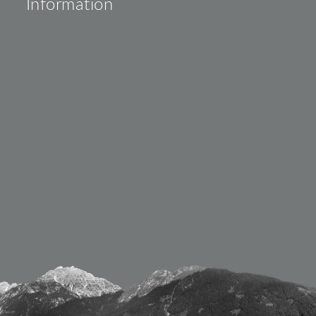
Information